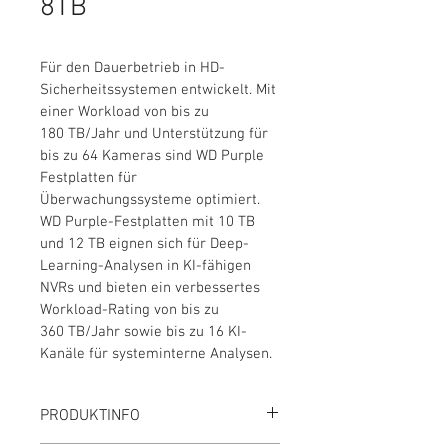
8TB
Für den Dauerbetrieb in HD-
Sicherheitssystemen entwickelt. Mit 
einer Workload von bis zu 
180 TB/Jahr und Unterstützung für 
bis zu 64 Kameras sind WD Purple 
Festplatten für 
Überwachungssysteme optimiert. 
WD Purple-Festplatten mit 10 TB 
und 12 TB eignen sich für Deep-
Learning-Analysen in KI-fähigen 
NVRs und bieten ein verbessertes 
Workload-Rating von bis zu 
360 TB/Jahr sowie bis zu 16 KI-
Kanäle für systeminterne Analysen.
PRODUKTINFO