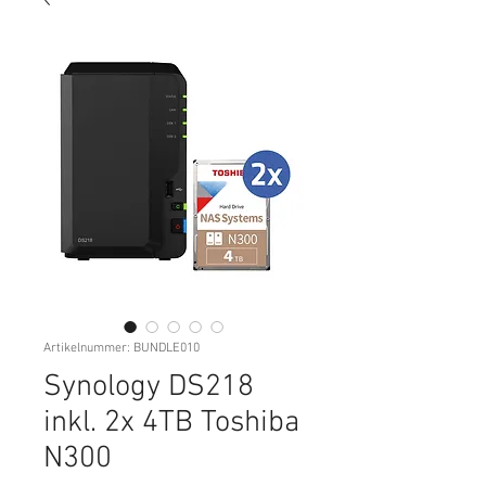
Artikelnummer: BUNDLE010
Synology DS218
inkl. 2x 4TB Toshiba
N300