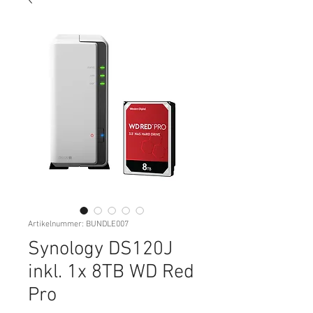
Artikelnummer: BUNDLE007
Synology DS120J
inkl. 1x 8TB WD Red
Pro