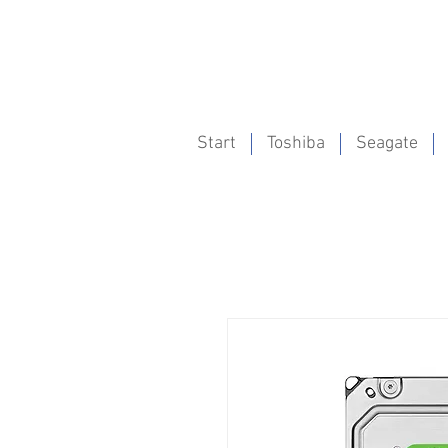
Start
Toshiba
Seagate