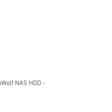
nWolf NAS HDD -